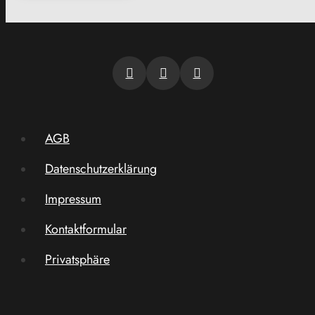
AGB
Datenschutzerklärung
Impressum
Kontaktformular
Privatsphäre