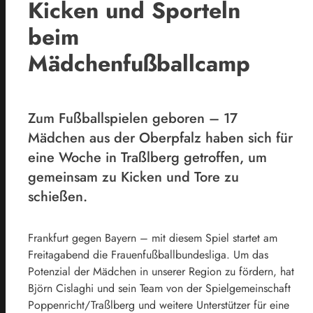
Kicken und Sporteln
beim
Mädchenfußballcamp
Zum Fußballspielen geboren – 17
Mädchen aus der Oberpfalz haben sich für
eine Woche in Traßlberg getroffen, um
gemeinsam zu Kicken und Tore zu
schießen.
Frankfurt gegen Bayern – mit diesem Spiel startet am
Freitagabend die Frauenfußballbundesliga. Um das
Potenzial der Mädchen in unserer Region zu fördern, hat
Björn Cislaghi und sein Team von der Spielgemeinschaft
Poppenricht/Traßlberg und weitere Unterstützer für eine