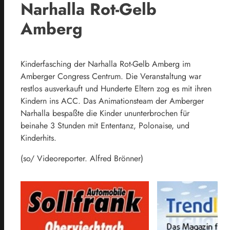
Narhalla Rot-Gelb
Amberg
Kinderfasching der Narhalla Rot-Gelb Amberg im
Amberger Congress Centrum. Die Veranstaltung war
restlos ausverkauft und Hunderte Eltern zog es mit ihren
Kindern ins ACC. Das Animationsteam der Amberger
Narhalla bespaßte die Kinder ununterbrochen für
beinahe 3 Stunden mit Ententanz, Polonaise, und
Kinderhits.
(so/ Videoreporter. Alfred Brönner)