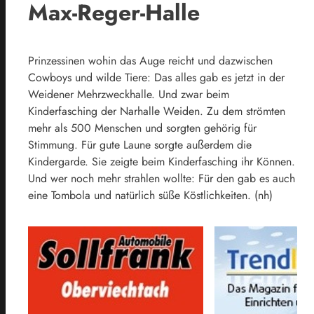
Max-Reger-Halle
Prinzessinen wohin das Auge reicht und dazwischen
Cowboys und wilde Tiere: Das alles gab es jetzt in der
Weidener Mehrzweckhalle. Und zwar beim
Kinderfasching der Narhalle Weiden. Zu dem strömten
mehr als 500 Menschen und sorgten gehörig für
Stimmung. Für gute Laune sorgte außerdem die
Kindergarde. Sie zeigte beim Kinderfasching ihr Können.
Und wer noch mehr strahlen wollte: Für den gab es auch
eine Tombola und natürlich süße Köstlichkeiten. (nh)