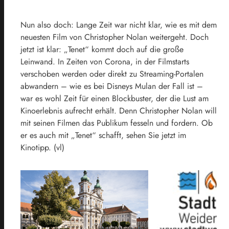
Nun also doch: Lange Zeit war nicht klar, wie es mit dem
neuesten Film von Christopher Nolan weitergeht. Doch
jetzt ist klar: „Tenet“ kommt doch auf die große
Leinwand. In Zeiten von Corona, in der Filmstarts
verschoben werden oder direkt zu Streaming-Portalen
abwandern – wie es bei Disneys Mulan der Fall ist –
war es wohl Zeit für einen Blockbuster, der die Lust am
Kinoerlebnis aufrecht erhält. Denn Christopher Nolan will
mit seinen Filmen das Publikum fesseln und fordern. Ob
er es auch mit „Tenet“ schafft, sehen Sie jetzt im
Kinotipp. (vl)