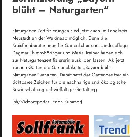
blüht – Naturgarten“
Naturgarten-Zertifizierungen sind jetzt auch im Landkreis
Neustadt an der Waldnaab möglich. Denn die
Kreisfachberaterinnen für Gartenkultur und Landespflege,
Dagmar Thimm-Böringer und Maria Treiber haben sich
zur Naturgartenzertifiziererin ausbilden lassen. Ab jetzt
können Gärten die Gartenplakette „Bayern blüht –
Naturgarten“ erhalten. Damit setzt der Gartenbesitzer ein
sichtbares Zeichen für die nachhaltige und ökologische
Bewirtschaftung unf vielfältige Gestaltung.
(sh/Videoreporter: Erich Kummer)