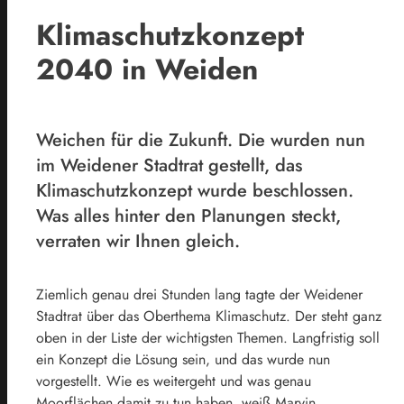
Klimaschutzkonzept
2040 in Weiden
Weichen für die Zukunft. Die wurden nun
im Weidener Stadtrat gestellt, das
Klimaschutzkonzept wurde beschlossen.
Was alles hinter den Planungen steckt,
verraten wir Ihnen gleich.
Ziemlich genau drei Stunden lang tagte der Weidener
Stadtrat über das Oberthema Klimaschutz. Der steht ganz
oben in der Liste der wichtigsten Themen. Langfristig soll
ein Konzept die Lösung sein, und das wurde nun
vorgestellt. Wie es weitergeht und was genau
Moorflächen damit zu tun haben, weiß Marvin