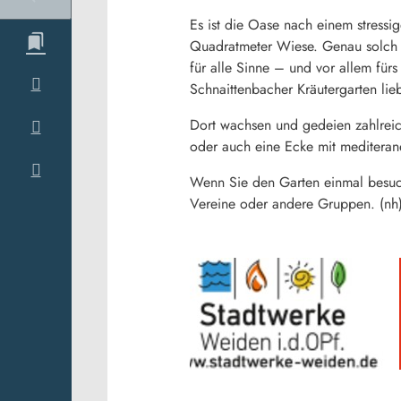
Es ist die Oase nach einem stressig
Quadratmeter Wiese. Genau solch e
für alle Sinne – und vor allem für
Schnaittenbacher Kräutergarten lieb
Dort wachsen und gedeien zahlreic
oder auch eine Ecke mit mediteran
Wenn Sie den Garten einmal besuc
Vereine oder andere Gruppen. (nh