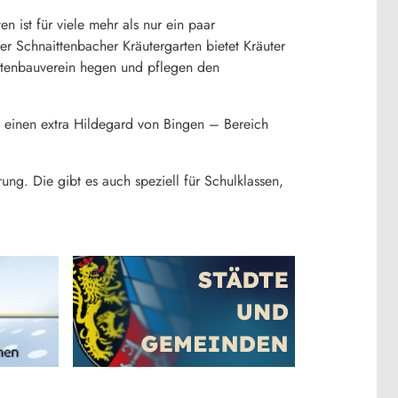
n ist für viele mehr als nur ein paar
 Schnaittenbacher Kräutergarten bietet Kräuter
artenbauverein hegen und pflegen den
e einen extra Hildegard von Bingen – Bereich
. Die gibt es auch speziell für Schulklassen,