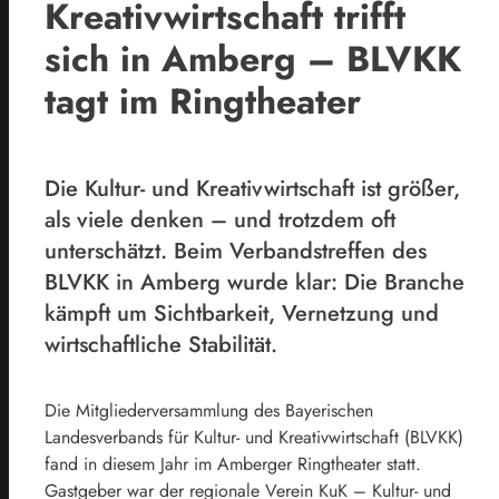
Kreativwirtschaft trifft
sich in Amberg – BLVKK
tagt im Ringtheater
Die Kultur- und Kreativwirtschaft ist größer,
als viele denken – und trotzdem oft
unterschätzt. Beim Verbandstreffen des
BLVKK in Amberg wurde klar: Die Branche
kämpft um Sichtbarkeit, Vernetzung und
wirtschaftliche Stabilität.
Die Mitgliederversammlung des Bayerischen
Landesverbands für Kultur- und Kreativwirtschaft (BLVKK)
fand in diesem Jahr im Amberger Ringtheater statt.
Gastgeber war der regionale Verein KuK – Kultur- und