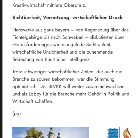
Kreativwirtschaft mittlere Oberpfalz.
Sichtbarkeit, Vernetzung, wirtschaftlicher Druck
Netzwerke aus ganz Bayern – von Regensburg über das
Fichtelgebirge bis nach Schwaben – diskutierten über
Herausforderungen wie mangelnde Sichtbarkeit,
wirtschaftliche Unsicherheit und die zunehmende
Bedeutung von Künstlicher Intelligenz.
Trotz schwieriger wirtschaftlicher Zeiten, die auch die
Branche zu spüren bekommen, war die Stimmung
optimistisch. Der BLVKK will weiter zusammenwachsen
und als Lobby für die Branche mehr Gehör in Politik und
Wirtschaft schaffen.
(pg)