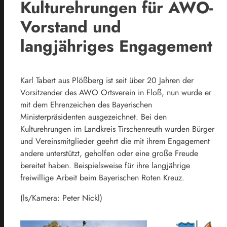
Kulturehrungen für AWO-
Vorstand und
langjähriges Engagement
Karl Tabert aus Plößberg ist seit über 20 Jahren der
Vorsitzender des AWO Ortsverein in Floß, nun wurde er
mit dem Ehrenzeichen des Bayerischen
Ministerpräsidenten ausgezeichnet. Bei den
Kulturehrungen im Landkreis Tirschenreuth wurden Bürger
und Vereinsmitglieder geehrt die mit ihrem Engagement
andere unterstützt, geholfen oder eine große Freude
bereitet haben. Beispielsweise für ihre langjährige
freiwillige Arbeit beim Bayerischen Roten Kreuz.
(ls/Kamera: Peter Nickl)