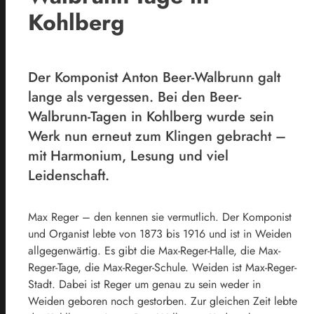
Kohlberg
Der Komponist Anton Beer-Walbrunn galt
lange als vergessen. Bei den Beer-
Walbrunn-Tagen in Kohlberg wurde sein
Werk nun erneut zum Klingen gebracht –
mit Harmonium, Lesung und viel
Leidenschaft.
Max Reger – den kennen sie vermutlich. Der Komponist
und Organist lebte von 1873 bis 1916 und ist in Weiden
allgegenwärtig. Es gibt die Max-Reger-Halle, die Max-
Reger-Tage, die Max-Reger-Schule. Weiden ist Max-Reger-
Stadt. Dabei ist Reger um genau zu sein weder in
Weiden geboren noch gestorben. Zur gleichen Zeit lebte