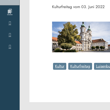
Kulturfreitag vom 03. Juni 2022
Kultur
Kulturfreitag
Luisenbu