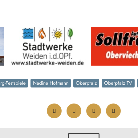
rg-Festspiele
Nadine Hofmann
Oberpfalz
Oberpfalz TV