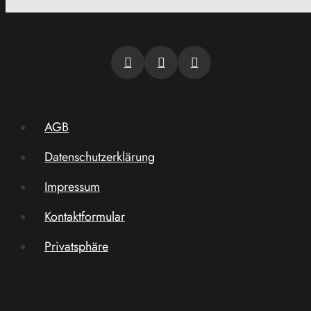
AGB
Datenschutzerklärung
Impressum
Kontaktformular
Privatsphäre