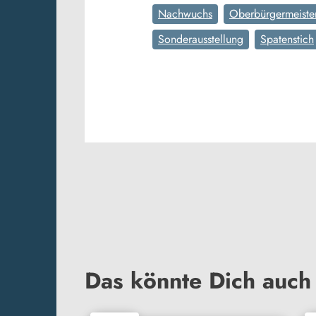
Nachwuchs
Oberbürgermeist
Sonderausstellung
Spatenstich
Das könnte Dich auch 