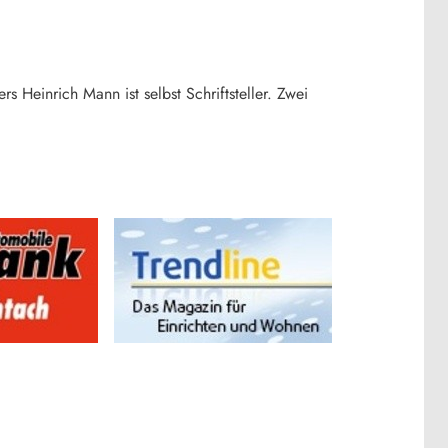
 Heinrich Mann ist selbst Schriftsteller. Zwei