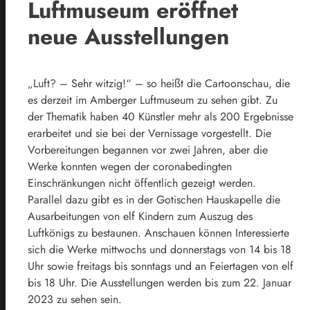
Luftmuseum eröffnet
neue Ausstellungen
„Luft? – Sehr witzig!“ – so heißt die Cartoonschau, die
es derzeit im Amberger Luftmuseum zu sehen gibt. Zu
der Thematik haben 40 Künstler mehr als 200 Ergebnisse
erarbeitet und sie bei der Vernissage vorgestellt. Die
Vorbereitungen begannen vor zwei Jahren, aber die
Werke konnten wegen der coronabedingten
Einschränkungen nicht öffentlich gezeigt werden.
Parallel dazu gibt es in der Gotischen Hauskapelle die
Ausarbeitungen von elf Kindern zum Auszug des
Luftkönigs zu bestaunen. Anschauen können Interessierte
sich die Werke mittwochs und donnerstags von 14 bis 18
Uhr sowie freitags bis sonntags und an Feiertagen von elf
bis 18 Uhr. Die Ausstellungen werden bis zum 22. Januar
2023 zu sehen sein.