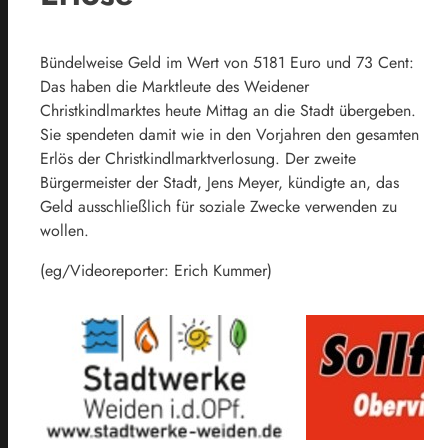
Bündelweise Geld im Wert von 5181 Euro und 73 Cent:
Das haben die Marktleute des Weidener
Christkindlmarktes heute Mittag an die Stadt übergeben.
Sie spendeten damit wie in den Vorjahren den gesamten
Erlös der Christkindlmarktverlosung. Der zweite
Bürgermeister der Stadt, Jens Meyer, kündigte an, das
Geld ausschließlich für soziale Zwecke verwenden zu
wollen.
(eg/Videoreporter: Erich Kummer)