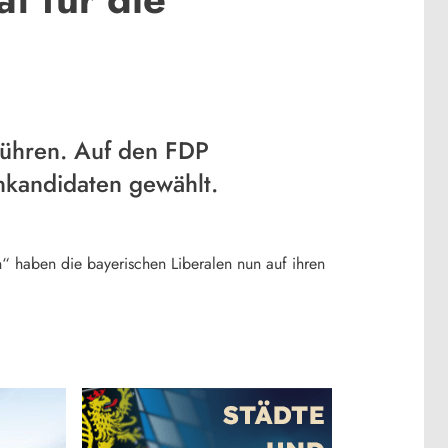
führen. Auf den FDP
nkandidaten gewählt.
 haben die bayerischen Liberalen nun auf ihren