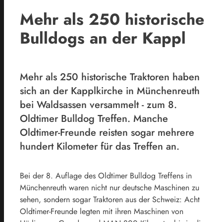
Mehr als 250 historische
Bulldogs an der Kappl
Mehr als 250 historische Traktoren haben
sich an der Kapplkirche in Münchenreuth
bei Waldsassen versammelt - zum 8.
Oldtimer Bulldog Treffen. Manche
Oldtimer-Freunde reisten sogar mehrere
hundert Kilometer für das Treffen an.
Bei der 8. Auflage des Oldtimer Bulldog Treffens in
Münchenreuth waren nicht nur deutsche Maschinen zu
sehen, sondern sogar Traktoren aus der Schweiz: Acht
Oldtimer-Freunde legten mit ihren Maschinen von