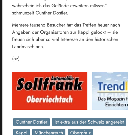
wahrscheinlich das Gelände erweitern müssen“,
schmunzelt Günther Dostler.
Mehrere tausend Besucher hat das Treffen heuer nach
Angaben der Organisatoren zur Kappl gelockt – sie
freuen sich über so viel Interesse an den historischen
Landmaschinen.
(az)
Günther Dostler
ist extra aus der Schweiz angereist
Kappl
Münchenreuth
Oberpfalz