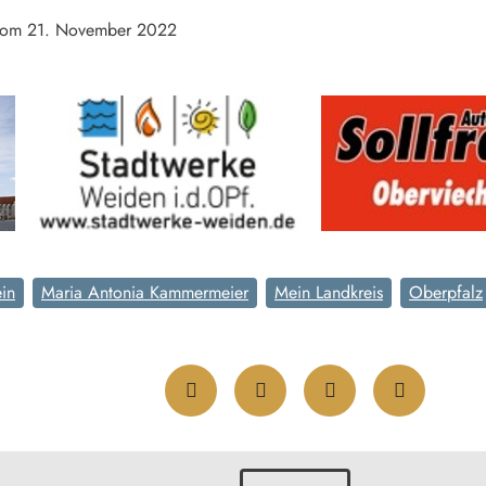
 vom 21. November 2022
in
Maria Antonia Kammermeier
Mein Landkreis
Oberpfalz