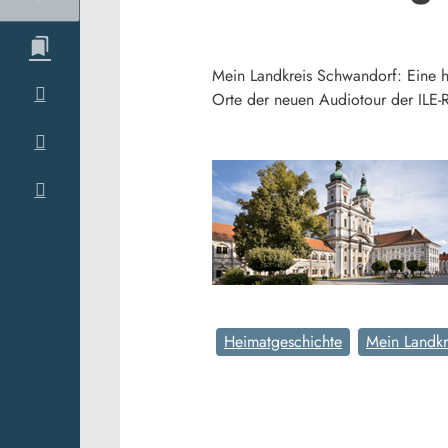
Mein Landkreis Schwandorf: Eine h
Orte der neuen Audiotour der ILE
Heimatgeschichte
Mein Landkr