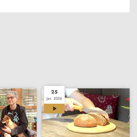
25
Jan. 2026
12:00