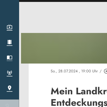
So., 28.07.2024
, 19:00 Uhr
/
play_circle
Mein Landkr
Entdeckungs