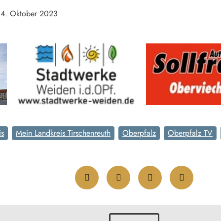
 14. Oktober 2023
is
Mein Landkreis Tirschenreuth
Oberpfalz
Oberpfalz TV