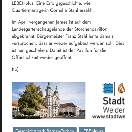
LEBENplus. Eine Erfolgsgeschichte, wie
Quartiermanagerin Cornelia Stahl erzählt.
Im April vergangenen Jahres ist auf dem
Landesgartenschaugelände der Storchenpavillon
abgebrannt. Bürgermeister Franz Stahl hatte damals
versprochen, dass er wieder aufgebaut werden soll. Dies
ist nun geschehen. Damit ist der Pavillon für die
Öffentlichkeit wieder geöffnet.
(tb)
Geschichtspark Bärnau-Tachov
LEBENplus