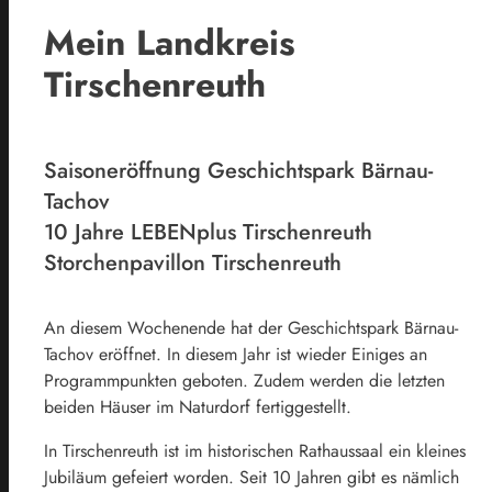
Mein Landkreis
Tirschenreuth
Saisoneröffnung Geschichtspark Bärnau-
Tachov
10 Jahre LEBENplus Tirschenreuth
Storchenpavillon Tirschenreuth
An diesem Wochenende hat der Geschichtspark Bärnau-
Tachov eröffnet. In diesem Jahr ist wieder Einiges an
Programmpunkten geboten. Zudem werden die letzten
beiden Häuser im Naturdorf fertiggestellt.
In Tirschenreuth ist im historischen Rathaussaal ein kleines
Jubiläum gefeiert worden. Seit 10 Jahren gibt es nämlich