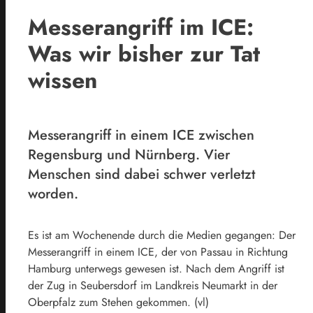
Messerangriff im ICE:
Was wir bisher zur Tat
wissen
Messerangriff in einem ICE zwischen
Regensburg und Nürnberg. Vier
Menschen sind dabei schwer verletzt
worden.
Es ist am Wochenende durch die Medien gegangen: Der
Messerangriff in einem ICE, der von Passau in Richtung
Hamburg unterwegs gewesen ist. Nach dem Angriff ist
der Zug in Seubersdorf im Landkreis Neumarkt in der
Oberpfalz zum Stehen gekommen. (vl)