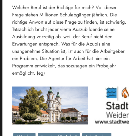
Welcher Beruf ist der Richtige für mich? Vor dieser
Frage stehen Millionen Schulabgänger jährlich. Die
richtige Anwort auf diese Frage zu finden, ist schwierig.
Tatsächlich bricht jeder vierte Auszubildende seine
Ausbildung vorzeitig ab, weil der Beruf nicht den
Erwartungen entsprach. Was für die Azubis eine
unangenehme Situation ist, ist auch für die Arbeitgeber
ein Problem. Die Agentur für Arbeit hat hier ein
Programm entwickelt, das sozusagen ein Probejahr
ermöglicht. (eg)