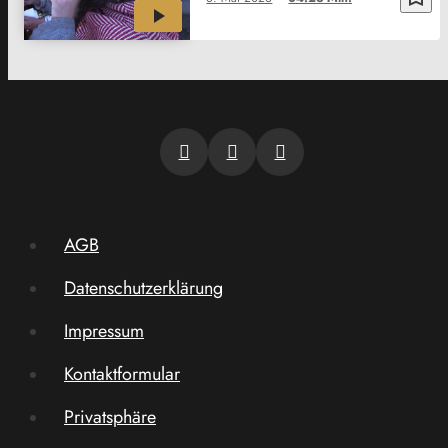
AGB
Datenschutzerklärung
Impressum
Kontaktformular
Privatsphäre