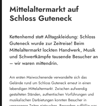
Mittelaltermarkt auf
Schloss Guteneck
Kettenhemd statt Alltagskleidung: Schloss
Guteneck wurde zur Zeitreise! Beim
Mittelaltermarkt lockten Handwerk, Musik
und Schwertkämpfe tausende Besucher an
– wir waren mittendrin.
Am ersten Maiwochenende verwandelte sich das
Gelände rund um Schloss Guteneck erneut in einen
lebendigen Mittelaltermarkt. Zwischen aufwendig
gestalteten Ständen, authentischen Vorführungen und
musikalischen Darbietungen konnten Besucher in
vergangene Zeiten eintauchen. Besonders auffällig war