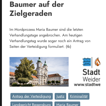
Baumer auf der
Zielgeraden
Im Mordprozess Maria Baumer sind die letzten
Verhandlungstage angebrochen. Am heutigen
Verhandlungstag wurde sogar noch ein Antrag von
Seiten der Verteidigung formuliert. (tb)
Antrag der Verteidigung
Justiz
Kriminalität
Landgericht Regensburg
Maria Baumer