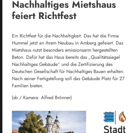
Nachhaltiges Mietshaus
feiert Richtfest
Ein Richtfest für die Nachhaltigkeit: Das hat die Firma
Hummel jetzt an ihrem Neubau in Amberg gefeiert. Das
Mietshaus nutzt besonders emissionsarm hergestellten
Beton. Dafür hat das Haus bereits das „Qualitätssiegel
Nachhaltiges Gebäude“ und die Zertifizierung des
Deutschen Gesellschaft für Nachhaltiges Bauen erhalten.
Nach seiner Fertigstellung soll das Gebäude Platz für 27
Familien bieten.
(sb / Kamera: Alfred Brönner)