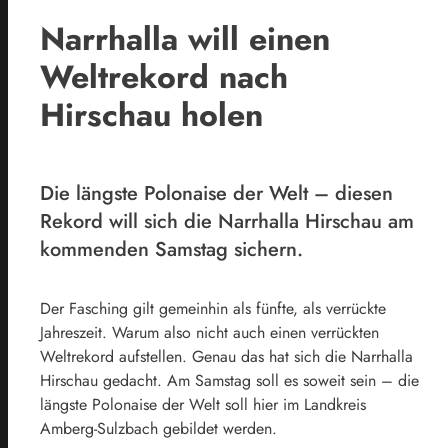
Narrhalla will einen
Weltrekord nach
Hirschau holen
Die längste Polonaise der Welt – diesen
Rekord will sich die Narrhalla Hirschau am
kommenden Samstag sichern.
Der Fasching gilt gemeinhin als fünfte, als verrückte
Jahreszeit. Warum also nicht auch einen verrückten
Weltrekord aufstellen. Genau das hat sich die Narrhalla
Hirschau gedacht. Am Samstag soll es soweit sein – die
längste Polonaise der Welt soll hier im Landkreis
Amberg-Sulzbach gebildet werden.