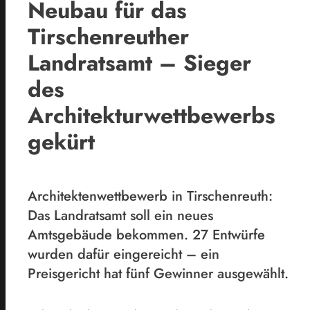
Neubau für das
Tirschenreuther
Landratsamt – Sieger
des
Architekturwettbewerbs
gekürt
Architektenwettbewerb in Tirschenreuth:
Das Landratsamt soll ein neues
Amtsgebäude bekommen. 27 Entwürfe
wurden dafür eingereicht – ein
Preisgericht hat fünf Gewinner ausgewählt.