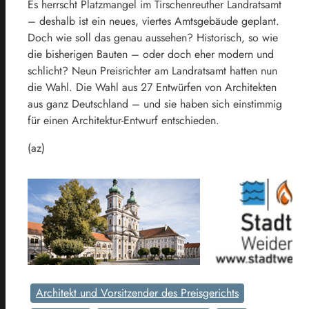
Es herrscht Platzmangel im Tirschenreuther Landratsamt
– deshalb ist ein neues, viertes Amtsgebäude geplant.
Doch wie soll das genau aussehen? Historisch, so wie
die bisherigen Bauten – oder doch eher modern und
schlicht? Neun Preisrichter am Landratsamt hatten nun
die Wahl. Die Wahl aus 27 Entwürfen von Architekten
aus ganz Deutschland – und sie haben sich einstimmig
für einen Architektur-Entwurf entschieden.
(az)
Architekt und Vorsitzender des Preisgerichts