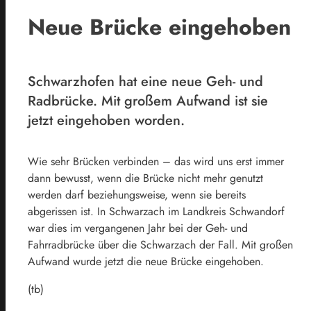
Neue Brücke eingehoben
Schwarzhofen hat eine neue Geh- und
Radbrücke. Mit großem Aufwand ist sie
jetzt eingehoben worden.
Wie sehr Brücken verbinden – das wird uns erst immer
dann bewusst, wenn die Brücke nicht mehr genutzt
werden darf beziehungsweise, wenn sie bereits
abgerissen ist. In Schwarzach im Landkreis Schwandorf
war dies im vergangenen Jahr bei der Geh- und
Fahrradbrücke über die Schwarzach der Fall. Mit großen
Aufwand wurde jetzt die neue Brücke eingehoben.
(tb)