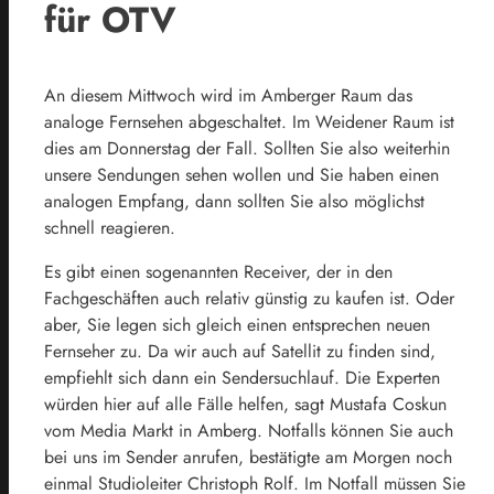
für OTV
An diesem Mittwoch wird im Amberger Raum das
analoge Fernsehen abgeschaltet. Im Weidener Raum ist
dies am Donnerstag der Fall. Sollten Sie also weiterhin
unsere Sendungen sehen wollen und Sie haben einen
analogen Empfang, dann sollten Sie also möglichst
schnell reagieren.
Es gibt einen sogenannten Receiver, der in den
Fachgeschäften auch relativ günstig zu kaufen ist. Oder
aber, Sie legen sich gleich einen entsprechen neuen
Fernseher zu. Da wir auch auf Satellit zu finden sind,
empfiehlt sich dann ein Sendersuchlauf. Die Experten
würden hier auf alle Fälle helfen, sagt Mustafa Coskun
vom Media Markt in Amberg. Notfalls können Sie auch
bei uns im Sender anrufen, bestätigte am Morgen noch
einmal Studioleiter Christoph Rolf. Im Notfall müssen Sie