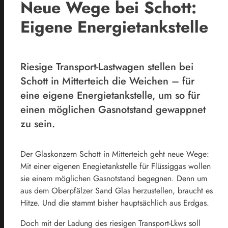
Neue Wege bei Schott:
Eigene Energietankstelle
Riesige Transport-Lastwagen stellen bei
Schott in Mitterteich die Weichen – für
eine eigene Energietankstelle, um so für
einen möglichen Gasnotstand gewappnet
zu sein.
Der Glaskonzern Schott in Mitterteich geht neue Wege:
Mit einer eigenen Enegietankstelle für Flüssiggas wollen
sie einem möglichen Gasnotstand begegnen. Denn um
aus dem Oberpfälzer Sand Glas herzustellen, braucht es
Hitze. Und die stammt bisher hauptsächlich aus Erdgas.
Doch mit der Ladung des riesigen Transport-Lkws soll