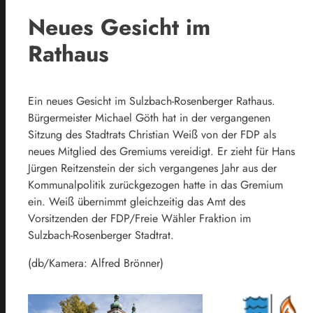
Neues Gesicht im
Rathaus
Ein neues Gesicht im Sulzbach-Rosenberger Rathaus.
Bürgermeister Michael Göth hat in der vergangenen
Sitzung des Stadtrats Christian Weiß von der FDP als
neues Mitglied des Gremiums vereidigt. Er zieht für Hans
Jürgen Reitzenstein der sich vergangenes Jahr aus der
Kommunalpolitik zurückgezogen hatte in das Gremium
ein. Weiß übernimmt gleichzeitig das Amt des
Vorsitzenden der FDP/Freie Wähler Fraktion im
Sulzbach-Rosenberger Stadtrat.
(db/Kamera: Alfred Brönner)