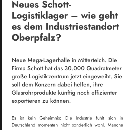
Neues Schott-
Logistiklager – wie geht
es dem Industriestandort
Oberpfalz?
Neue Mega-Lagerhalle in Mitterteich. Die
Firma Schott hat das 30.000 Quadratmeter
große Logistikzentrum jetzt eingeweiht. Sie
soll dem Konzern dabei helfen, ihre
Glasrohrprodukte künftig noch effizienter
exportieren zu können.
Es ist kein Geheimnis: Die Industrie fühlt sich in
Deutschland momentan nicht sonderlich wohl. Manche