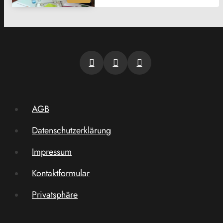
AGB
Datenschutzerklärung
Impressum
Kontaktformular
Privatsphäre