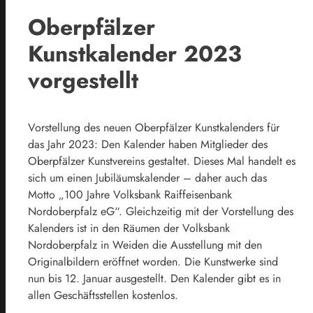
Oberpfälzer
Kunstkalender 2023
vorgestellt
Vorstellung des neuen Oberpfälzer Kunstkalenders für
das Jahr 2023: Den Kalender haben Mitglieder des
Oberpfälzer Kunstvereins gestaltet. Dieses Mal handelt es
sich um einen Jubiläumskalender – daher auch das
Motto „100 Jahre Volksbank Raiffeisenbank
Nordoberpfalz eG“. Gleichzeitig mit der Vorstellung des
Kalenders ist in den Räumen der Volksbank
Nordoberpfalz in Weiden die Ausstellung mit den
Originalbildern eröffnet worden. Die Kunstwerke sind
nun bis 12. Januar ausgestellt. Den Kalender gibt es in
allen Geschäftsstellen kostenlos.