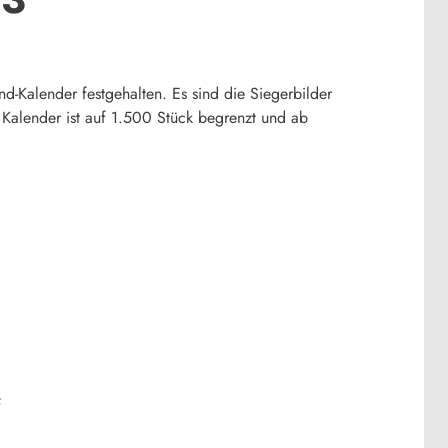
-Kalender festgehalten. Es sind die Siegerbilder
lender ist auf 1.500 Stück begrenzt und ab
f