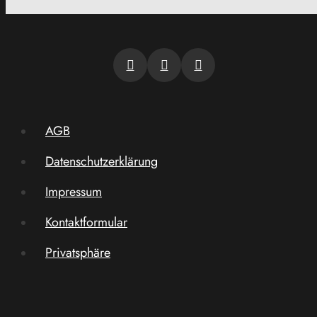
AGB
Datenschutzerklärung
Impressum
Kontaktformular
Privatsphäre