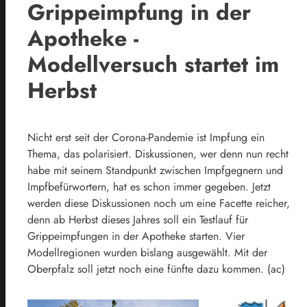
Grippeimpfung in der
Apotheke -
Modellversuch startet im
Herbst
Nicht erst seit der Corona-Pandemie ist Impfung ein
Thema, das polarisiert. Diskussionen, wer denn nun recht
habe mit seinem Standpunkt zwischen Impfgegnern und
Impfbefürwortern, hat es schon immer gegeben. Jetzt
werden diese Diskussionen noch um eine Facette reicher,
denn ab Herbst dieses Jahres soll ein Testlauf für
Grippeimpfungen in der Apotheke starten. Vier
Modellregionen wurden bislang ausgewählt. Mit der
Oberpfalz soll jetzt noch eine fünfte dazu kommen. (ac)