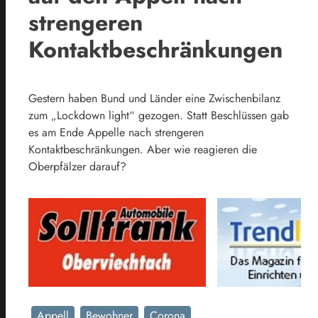
strengeren
Kontaktbeschränkungen
Gestern haben Bund und Länder eine Zwischenbilanz
zum „Lockdown light“ gezogen. Statt Beschlüssen gab
es am Ende Appelle nach strengeren
Kontaktbeschränkungen. Aber wie reagieren die
Oberpfälzer darauf?
Appell
Bewohner
Corona