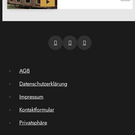
AGB
Datenschutzerklärung
Impressum
Kontaktformular
Privatsphäre