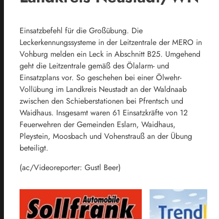
Einsatzbefehl für die Großübung. Die
Leckerkennungssysteme in der Leitzentrale der MERO in
Vohburg melden ein Leck in Abschnitt B25. Umgehend
geht die Leitzentrale gemäß des Ölalarm- und
Einsatzplans vor. So geschehen bei einer Ölwehr-
Vollübung im Landkreis Neustadt an der Waldnaab
zwischen den Schieberstationen bei Pfrentsch und
Waidhaus. Insgesamt waren 61 Einsatzkräfte von 12
Feuerwehren der Gemeinden Eslarn, Waidhaus,
Pleystein, Moosbach und Vohenstrauß an der Übung
beteiligt.
(ac/Videoreporter: Gustl Beer)