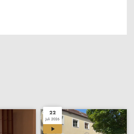
22
Juli 2026