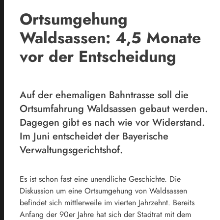
Ortsumgehung
Waldsassen: 4,5 Monate
vor der Entscheidung
Auf der ehemaligen Bahntrasse soll die
Ortsumfahrung Waldsassen gebaut werden.
Dagegen gibt es nach wie vor Widerstand.
Im Juni entscheidet der Bayerische
Verwaltungsgerichtshof.
Es ist schon fast eine unendliche Geschichte. Die
Diskussion um eine Ortsumgehung von Waldsassen
befindet sich mittlerweile im vierten Jahrzehnt. Bereits
Anfang der 90er Jahre hat sich der Stadtrat mit dem