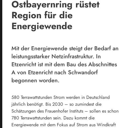
Ostbayernring rüstet
Region für die
Energiewende
Mit der Energiewende steigt der Bedarf an
leistungsstarker Netzinfrastruktur. In
Etzenricht ist mit dem Bau des Abschnittes
A von Etzenricht nach Schwandorf
begonnen worden.
580 Terrawattstunden Strom werden in Deutschland
jährlich benötigt. Bis 2030 – so zumindest die
Schätzungen des Frauenhofer Instituts – sollen es schon
780 Terrawattstunden sein. Dazu kommt die
Energiewende mit dem Fokus auf Strom aus Windkraft