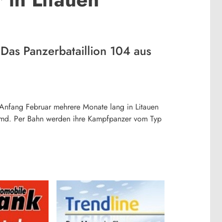
Das Panzerbataillion 104 aus
b Anfang Februar mehrere Monate lang in Litauen
reimd. Per Bahn werden ihre Kampfpanzer vom Typ