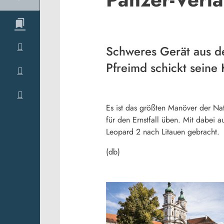
Schweres Gerät aus de
Pfreimd schickt seine
Es ist das größten Manöver der Nat
für den Ernstfall üben. Mit dabei
Leopard 2 nach Litauen gebracht.
(db)