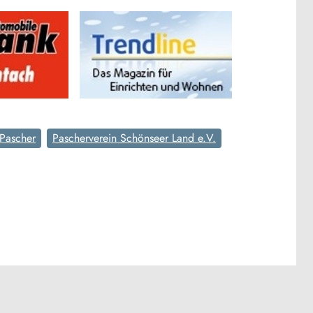
Pascher
Pascherverein Schönseer Land e.V.