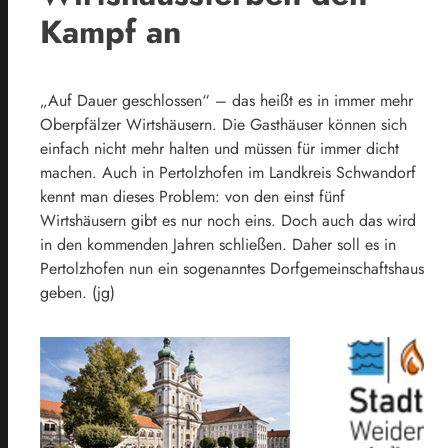
Kampf an
„Auf Dauer geschlossen“ – das heißt es in immer mehr
Oberpfälzer Wirtshäusern. Die Gasthäuser können sich
einfach nicht mehr halten und müssen für immer dicht
machen. Auch in Pertolzhofen im Landkreis Schwandorf
kennt man dieses Problem: von den einst fünf
Wirtshäusern gibt es nur noch eins. Doch auch das wird
in den kommenden Jahren schließen. Daher soll es in
Pertolzhofen nun ein sogenanntes Dorfgemeinschaftshaus
geben. (jg)