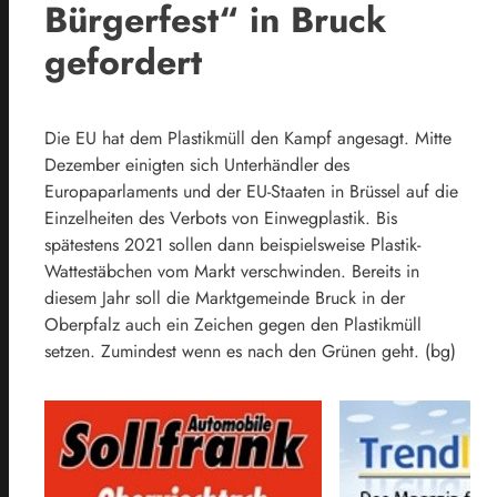
Bürgerfest“ in Bruck
gefordert
Die EU hat dem Plastikmüll den Kampf angesagt. Mitte
Dezember einigten sich Unterhändler des
Europaparlaments und der EU-Staaten in Brüssel auf die
Einzelheiten des Verbots von Einwegplastik. Bis
spätestens 2021 sollen dann beispielsweise Plastik-
Wattestäbchen vom Markt verschwinden. Bereits in
diesem Jahr soll die Marktgemeinde Bruck in der
Oberpfalz auch ein Zeichen gegen den Plastikmüll
setzen. Zumindest wenn es nach den Grünen geht. (bg)