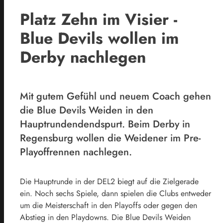
Platz Zehn im Visier -
Blue Devils wollen im
Derby nachlegen
Mit gutem Gefühl und neuem Coach gehen
die Blue Devils Weiden in den
Hauptrundendendspurt. Beim Derby in
Regensburg wollen die Weidener im Pre-
Playoffrennen nachlegen.
Die Hauptrunde in der DEL2 biegt auf die Zielgerade
ein. Noch sechs Spiele, dann spielen die Clubs entweder
um die Meisterschaft in den Playoffs oder gegen den
Abstieg in den Playdowns. Die Blue Devils Weiden