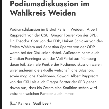
Podiumsdiskussion im
Wahlkreis Weiden
Podiumsdiskussion im Bistrot Paris in Weiden. Albert
Rupprecht von der CSU, Gregor Forster von der SPD,
Dr. Theodor Klotz von der FDP, Hubert Schicker von den
Freien Wählern und Sebastian Sparrer von der ÖDP
waren bei der Diskussion dabei. Außerdem nahm auch
Christian Penninger von der Volt-Partei aus Nürnberg
daran teil. Zentrale Punkte der Podiumsdiskussion waren
unter anderem die aktuelle wirtschaftliche Situation,
sowie mögliche Koalitionen. Sowohl Albert Rupprecht
von der CSU als auch Gregor Forster der SPD gehen
davon aus, dass bis Ostern eine Koalition stehen wird –
zwischen welchen Parteien auch immer.
(kw/ Kamera: Gustl Beer)