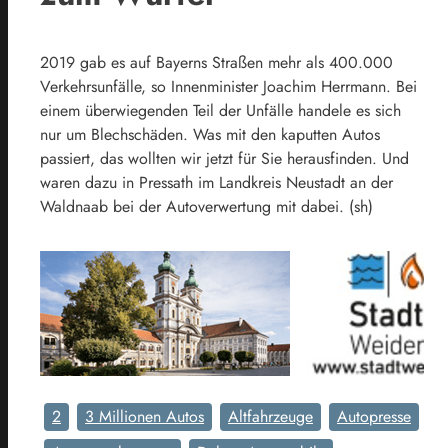
2019 gab es auf Bayerns Straßen mehr als 400.000
Verkehrsunfälle, so Innenminister Joachim Herrmann. Bei
einem überwiegenden Teil der Unfälle handele es sich
nur um Blechschäden. Was mit den kaputten Autos
passiert, das wollten wir jetzt für Sie herausfinden. Und
waren dazu in Pressath im Landkreis Neustadt an der
Waldnaab bei der Autoverwertung mit dabei. (sh)
2
3 Millionen Autos
Altfahrzeuge
Autopresse