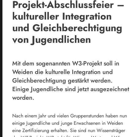
Projekt-Abschlussfeier –
kultureller Integration
und Gleichberechtigung
von Jugendlichen
Mit dem sogenannten W3-Projekt soll in
Weiden die kulturelle Integration und
Gleichberechtigung gestärkt werden.
Einige Jugendliche sind jetzt ausgezeichnet
worden.
Nach einem Jahr und vielen Gruppenstunden haben nun
einige Jugendliche und junge Erwachsenen in Weiden
eine Zertifizierung erhalten. Sie sind nun Wissensträger