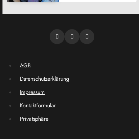
AGB
Datenschutzerklärung
Impressum
Kontaktformular
Privatsphäre